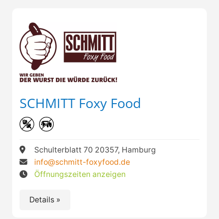
SCHMITT Foxy Food
Schulterblatt 70 20357, Hamburg
info@schmitt-foxyfood.de
Öffnungszeiten anzeigen
Details »