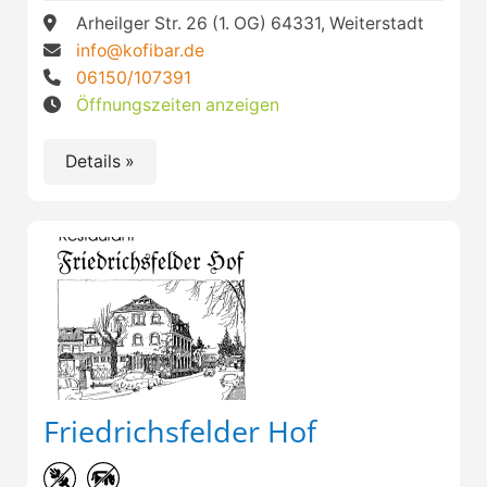
Arheilger Str. 26 (1. OG) 64331, Weiterstadt
info@kofibar.de
06150/107391
Öffnungszeiten anzeigen
Details »
Friedrichsfelder Hof