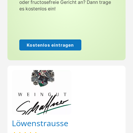
oder fructosefreie Gericht an? Dann trage
es kostenlos ein!
Kostenlos eintragen
Löwenstrausse