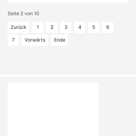
Seite 2 von 10
Zurück
1
2
3
4
5
6
7
Vorwärts
Ende