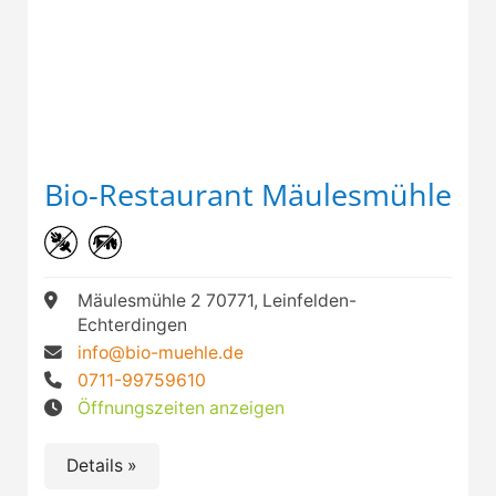
Bio-Restaurant Mäulesmühle
Mäulesmühle 2 70771, Leinfelden-
Echterdingen
info@bio-muehle.de
0711-99759610
Öffnungszeiten anzeigen
Details »