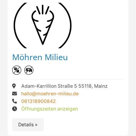
Möhren Milieu
Adam-Karrillion Straße 5 55118, Mainz
hallo@moehren-milieu.de
061318900842
Öffnungszeiten anzeigen
Details »