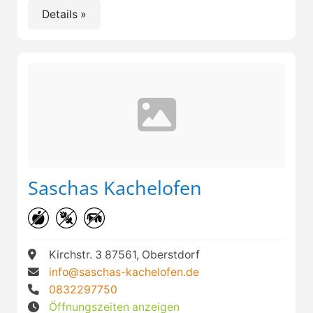
Details »
Saschas Kachelofen
Kirchstr. 3 87561, Oberstdorf
info@saschas-kachelofen.de
0832297750
Öffnungszeiten anzeigen