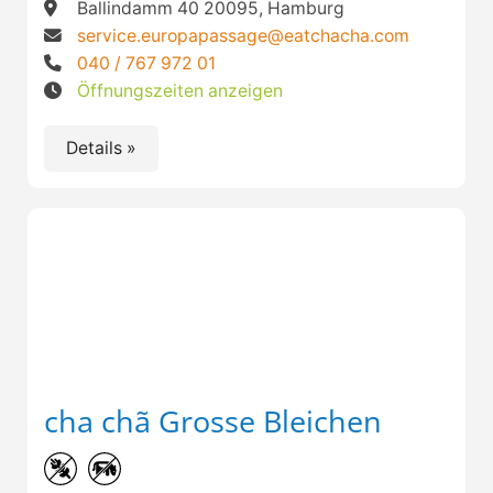
Ballindamm 40 20095, Hamburg
service.europapassage@eatchacha.com
040 / 767 972 01
Öffnungszeiten anzeigen
Details »
cha chã Grosse Bleichen