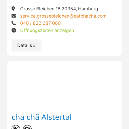
Grosse Bleichen 16 20354, Hamburg
service.grossebleichen@eatchacha.com
040 / 822 287 080
Öffnungszeiten anzeigen
Details »
cha chã Alstertal