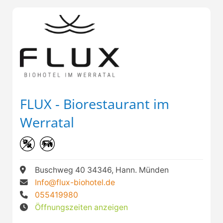
FLUX - Biorestaurant im
Werratal
Buschweg 40 34346, Hann. Münden
Info@flux-biohotel.de
055419980
Öffnungszeiten anzeigen