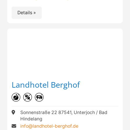
Details »
Landhotel Berghof
Sonnenstraße 22 87541, Unterjoch / Bad
Hindelang
info@landhotel-berghof.de