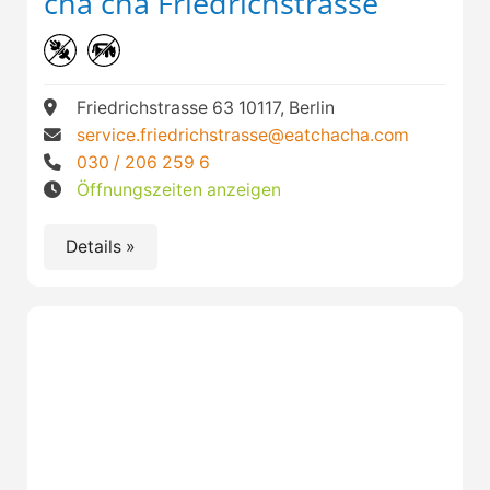
cha chã Friedrichstrasse
Friedrichstrasse 63 10117, Berlin
service.friedrichstrasse@eatchacha.com
030 / 206 259 6
Öffnungszeiten anzeigen
Details »