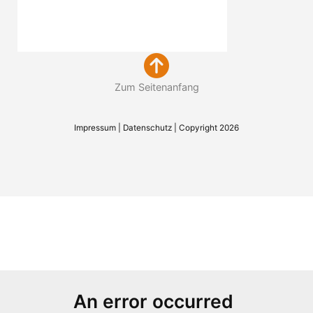
Zum Seitenanfang
Impressum
|
Datenschutz
| Copyright 2026
An error occurred