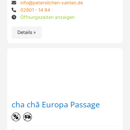
info@petersilchen-xanten.de
02801 - 14 84
Öffnungszeiten anzeigen
Details »
cha chã Europa Passage