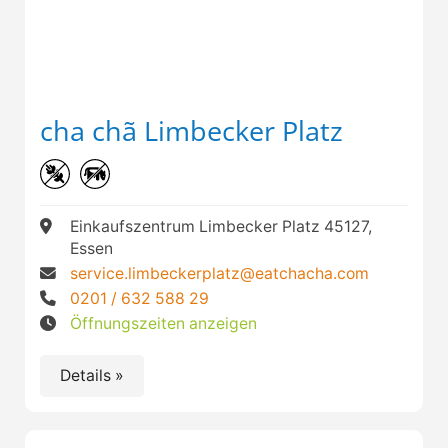
cha chã Limbecker Platz
Einkaufszentrum Limbecker Platz 45127,
Essen
service.limbeckerplatz@eatchacha.com
0201 / 632 588 29
Öffnungszeiten anzeigen
Details »