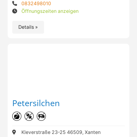
0832498010
Öffnungszeiten anzeigen
Details »
Petersilchen
Kleverstraße 23-25 46509, Xanten