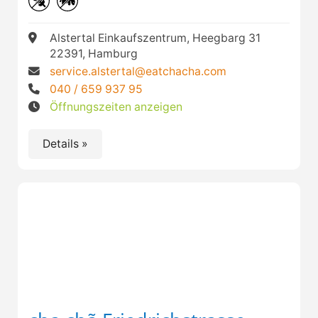
Alstertal Einkaufszentrum, Heegbarg 31
22391, Hamburg
service.alstertal@eatchacha.com
040 / 659 937 95
Öffnungszeiten anzeigen
Details »