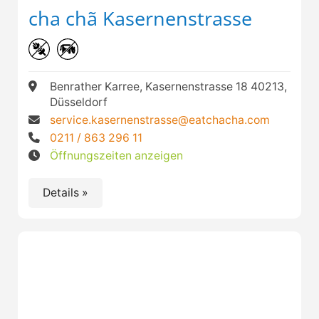
cha chã Kasernenstrasse
Benrather Karree, Kasernenstrasse 18 40213,
Düsseldorf
service.kasernenstrasse@eatchacha.com
0211 / 863 296 11
Öffnungszeiten anzeigen
Details »