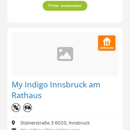
Filter anwenden
My Indigo Innsbruck am
Rathaus
Stainerstraße 3 6020, Innsbruck