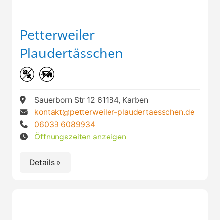
Petterweiler
Plaudertässchen
Sauerborn Str 12 61184, Karben
kontakt@petterweiler-plaudertaesschen.de
06039 6089934
Öffnungszeiten anzeigen
Details »