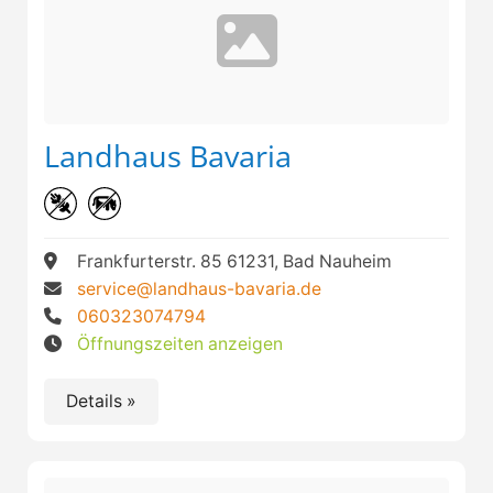
Landhaus Bavaria
Frankfurterstr. 85 61231, Bad Nauheim
service@landhaus-bavaria.de
060323074794
Öffnungszeiten anzeigen
Details »