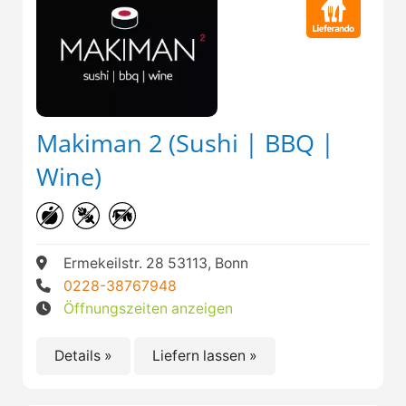
Makiman 2 (Sushi | BBQ |
Wine)
Ermekeilstr. 28 53113, Bonn
0228-38767948
Öffnungszeiten anzeigen
Details »
Liefern lassen »