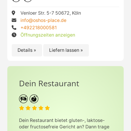
Venloer Str. 5-7 50672, Köln
info@oshos-place.de
+492218000581
Öffnungszeiten anzeigen
Details »
Liefern lassen »
Dein Restaurant
Dein Restaurant bietet gluten-, laktose-
oder fructosefreie Gericht an? Dann trage