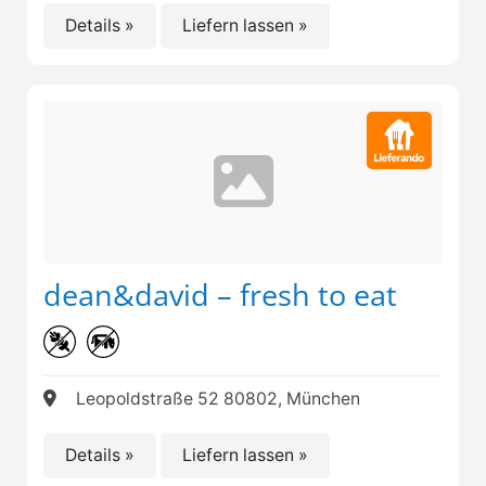
Details »
Liefern lassen »
dean&david – fresh to eat
Leopoldstraße 52 80802, München
Details »
Liefern lassen »