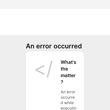
An error occurred
What's
the
matter
?
An error
occurre
d while
executin