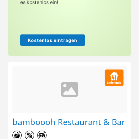
es kostenlos ein!
Kostenlos eintragen
bamboooh Restaurant & Bar