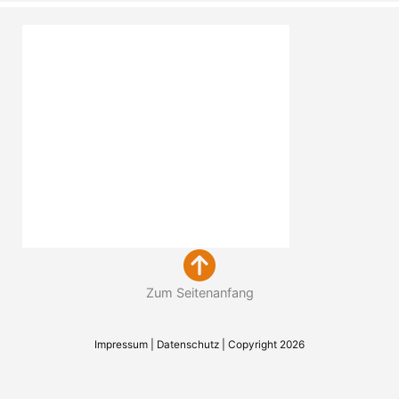
Zum Seitenanfang
Impressum
|
Datenschutz
| Copyright 2026