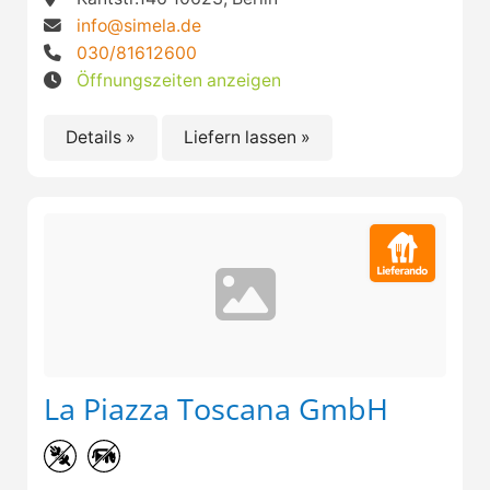
info@simela.de
030/81612600
Öffnungszeiten anzeigen
Details »
Liefern lassen »
La Piazza Toscana GmbH