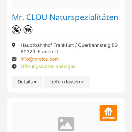
Mr. CLOU Naturspezialitäten
Hauptbahnhof Frankfurt / Querbahnsteig EG
60329, Frankfurt
info@mrclou.com
Öffnungszeiten anzeigen
Details »
Liefern lassen »