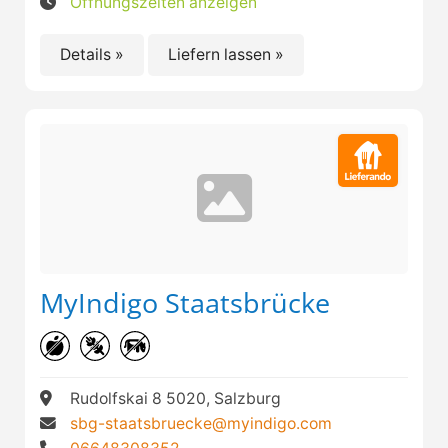
Öffnungszeiten anzeigen
Details »
Liefern lassen »
MyIndigo Staatsbrücke
Rudolfskai 8 5020, Salzburg
sbg-staatsbruecke@myindigo.com