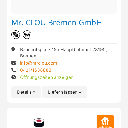
Mr. CLOU Bremen GmbH
Bahnhofsplatz 15 / Hauptbahnhof 28195,
Bremen
info@mrclou.com
0421/1638888
Öffnungszeiten anzeigen
Details »
Liefern lassen »