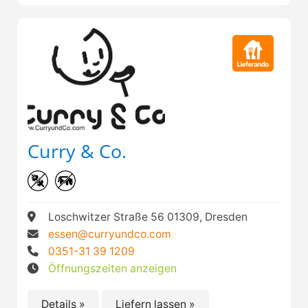
Curry & Co.
Loschwitzer Straße 56 01309, Dresden
essen@curryundco.com
0351-31 39 1209
Öffnungszeiten anzeigen
Details »
Liefern lassen »