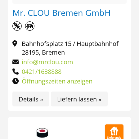
Mr. CLOU Bremen GmbH
Bahnhofsplatz 15 / Hauptbahnhof
28195, Bremen
info@mrclou.com
0421/1638888
Öffnungszeiten anzeigen
Details »
Liefern lassen »