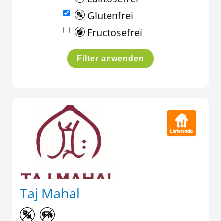
Glutenfrei
Fructosefrei
Filter anwenden
Taj Mahal