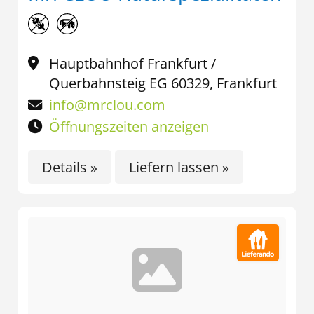
Hauptbahnhof Frankfurt /
Querbahnsteig EG 60329, Frankfurt
info@mrclou.com
Öffnungszeiten anzeigen
Details »
Liefern lassen »