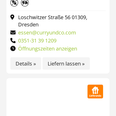
Loschwitzer Straße 56 01309,
Dresden
essen@curryundco.com
0351-31 39 1209
Öffnungszeiten anzeigen
Details »
Liefern lassen »