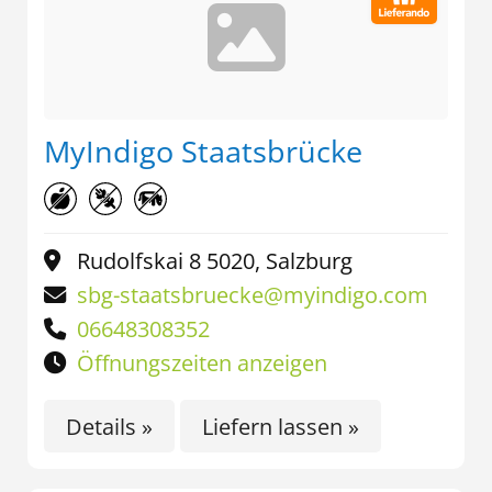
MyIndigo Staatsbrücke
Rudolfskai 8 5020, Salzburg
sbg-staatsbruecke@myindigo.com
06648308352
Öffnungszeiten anzeigen
Details »
Liefern lassen »