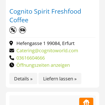
Cognito Spirit Freshfood
Coffee
Hefengasse 1 99084, Erfurt
Catering@cognitoworld.com
03616604666
Öffnungszeiten anzeigen
Details »
Liefern lassen »