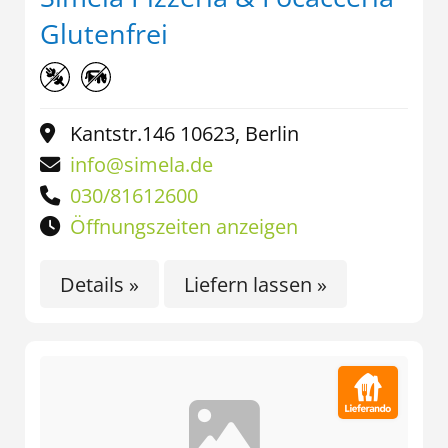
Glutenfrei
Kantstr.146 10623, Berlin
info@simela.de
030/81612600
Öffnungszeiten anzeigen
Details »
Liefern lassen »