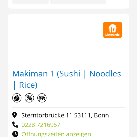
Makiman 1 (Sushi | Noodles
| Rice)
Sterntorbrücke 11 53111, Bonn
0228-7216957
Öffnungszeiten anzeigen