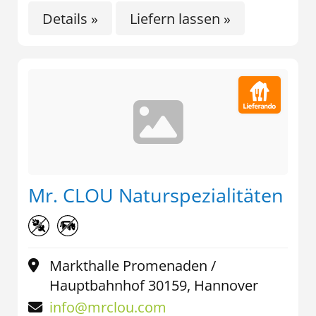
Details »
Liefern lassen »
Mr. CLOU Naturspezialitäten
Markthalle Promenaden /
Hauptbahnhof 30159, Hannover
info@mrclou.com