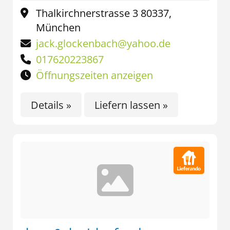
Thalkirchnerstrasse 3 80337,
München
jack.glockenbach@yahoo.de
017620223867
Öffnungszeiten anzeigen
Details »
Liefern lassen »