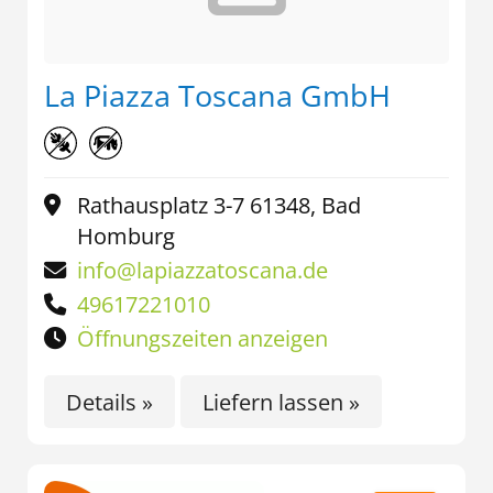
La Piazza Toscana GmbH
Rathausplatz 3-7 61348, Bad
Homburg
info@lapiazzatoscana.de
49617221010
Öffnungszeiten anzeigen
Details »
Liefern lassen »