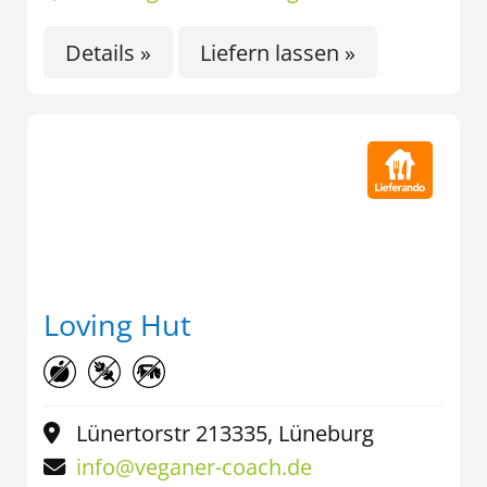
Details »
Liefern lassen »
Loving Hut
Lünertorstr 213335, Lüneburg
info@veganer-coach.de