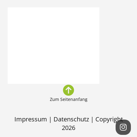
Zum Seitenanfang
Impressum
|
Datenschutz
| Copyright
2026