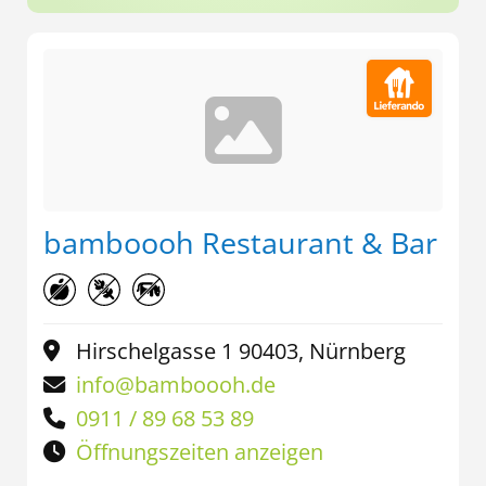
bamboooh Restaurant & Bar
Hirschelgasse 1 90403, Nürnberg
info@bamboooh.de
0911 / 89 68 53 89
Öffnungszeiten anzeigen