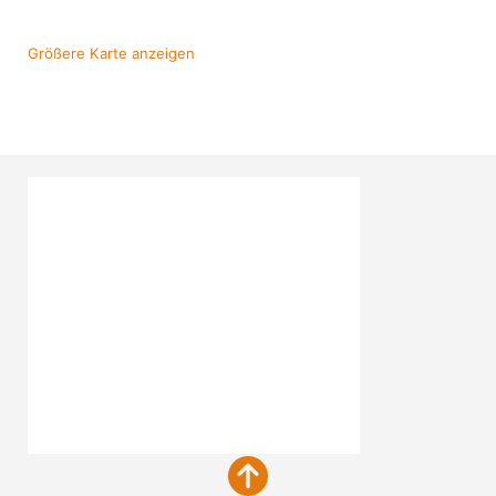
Größere Karte anzeigen