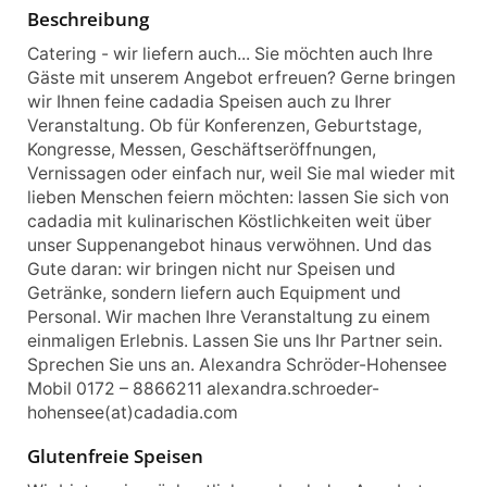
Beschreibung
Catering - wir liefern auch... Sie möchten auch Ihre
Gäste mit unserem Angebot erfreuen? Gerne bringen
wir Ihnen feine cadadia Speisen auch zu Ihrer
Veranstaltung. Ob für Konferenzen, Geburtstage,
Kongresse, Messen, Geschäftseröffnungen,
Vernissagen oder einfach nur, weil Sie mal wieder mit
lieben Menschen feiern möchten: lassen Sie sich von
cadadia mit kulinarischen Köstlichkeiten weit über
unser Suppenangebot hinaus verwöhnen. Und das
Gute daran: wir bringen nicht nur Speisen und
Getränke, sondern liefern auch Equipment und
Personal. Wir machen Ihre Veranstaltung zu einem
einmaligen Erlebnis. Lassen Sie uns Ihr Partner sein.
Sprechen Sie uns an. Alexandra Schröder-Hohensee
Mobil 0172 – 8866211 alexandra.schroeder-
hohensee(at)cadadia.com
Glutenfreie Speisen