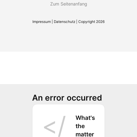
Zum Seitenanfang
Impressum
|
Datenschutz
| Copyright 2026
An error occurred
What's
the
matter