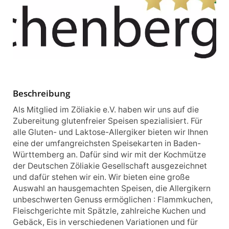
Beschreibung
Als Mitglied im Zöliakie e.V. haben wir uns auf die
Zubereitung glutenfreier Speisen spezialisiert. Für
alle Gluten- und Laktose-Allergiker bieten wir Ihnen
eine der umfangreichsten Speisekarten in Baden-
Württemberg an. Dafür sind wir mit der Kochmütze
der Deutschen Zöliakie Gesellschaft ausgezeichnet
und dafür stehen wir ein. Wir bieten eine große
Auswahl an hausgemachten Speisen, die Allergikern
unbeschwerten Genuss ermöglichen : Flammkuchen,
Fleischgerichte mit Spätzle, zahlreiche Kuchen und
Gebäck, Eis in verschiedenen Variationen und für