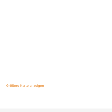
Größere Karte anzeigen