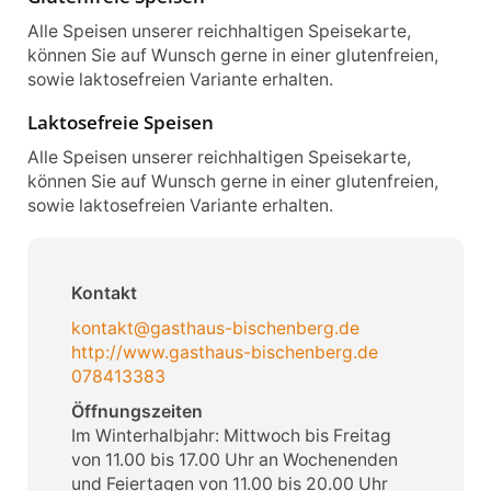
Alle Speisen unserer reichhaltigen Speisekarte,
können Sie auf Wunsch gerne in einer glutenfreien,
sowie laktosefreien Variante erhalten.
Laktosefreie Speisen
Alle Speisen unserer reichhaltigen Speisekarte,
können Sie auf Wunsch gerne in einer glutenfreien,
sowie laktosefreien Variante erhalten.
Kontakt
kontakt@gasthaus-bischenberg.de
http://www.gasthaus-bischenberg.de
078413383
Öffnungszeiten
Im Winterhalbjahr: Mittwoch bis Freitag
von 11.00 bis 17.00 Uhr an Wochenenden
und Feiertagen von 11.00 bis 20.00 Uhr