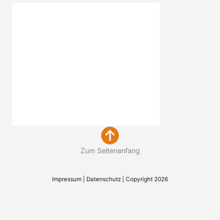
Zum Seitenanfang
Impressum
|
Datenschutz
| Copyright 2026