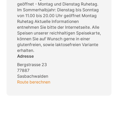
geöffnet - Montag und Dienstag Ruhetag.
Im Sommerhalbjahr: Dienstag bis Sonntag
von 11.00 bis 20.00 Uhr geöffnet Montag
Ruhetag Aktuelle Informationen
entnehmen Sie bitte der Internetseite. Alle
Speisen unserer reichhaltigen Speisekarte,
können Sie auf Wunsch gerne in einer
glutenfreien, sowie laktosefreien Variante
erhalten.
Adresse
Bergstrasse 23
77887
Sasbachwalden
Route berechnen