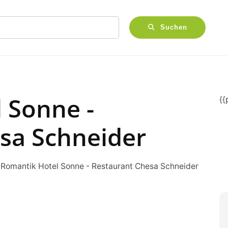
Suchen
 Sonne -
{
sa Schneider
 Romantik Hotel Sonne - Restaurant Chesa Schneider