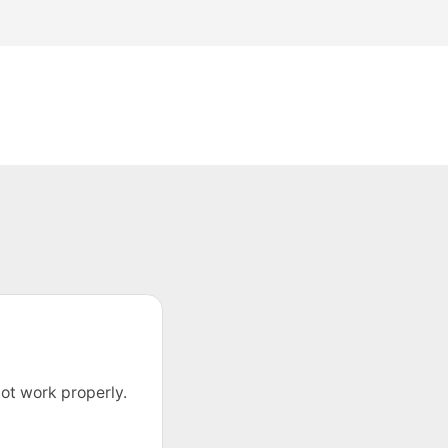
ot work properly.