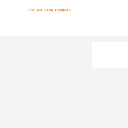
Größere Karte anzeigen