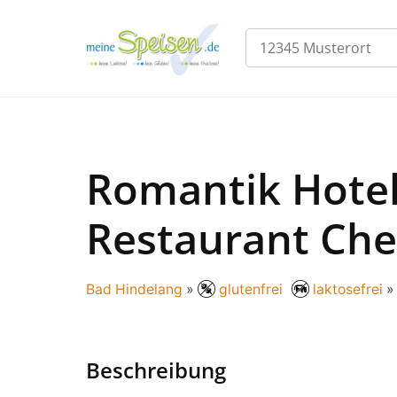
Romantik Hotel
Restaurant Che
Bad Hindelang
»
glutenfrei
laktosefrei
»
Beschreibung