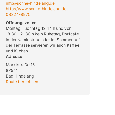
info@sonne-hindelang.de
http://www.sonne-hindelang.de
08324-8970
Öffnungszeiten
Montag - Sonntag 12-14 h und von
18.30 - 21.30 h kein Ruhetag, Dorfcafe
in der Kaminstube oder im Sommer auf
der Terrasse servieren wir auch Kaffee
und Kuchen
Adresse
Marktstraße 15
87541
Bad Hindelang
Route berechnen