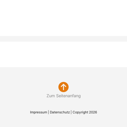
Zum Seitenanfang
Impressum
|
Datenschutz
| Copyright 2026